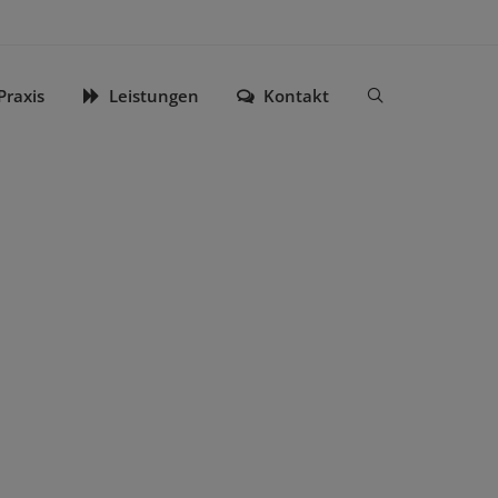
Praxis
Leistungen
Kontakt