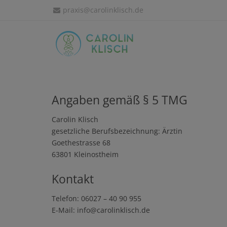
praxis@carolinklisch.de
Angaben gemäß § 5 TMG
Carolin Klisch
gesetzliche Berufsbezeichnung: Ärztin
Goethestrasse 68
63801 Kleinostheim
Kontakt
Telefon: 06027 – 40 90 955
E-Mail: info@carolinklisch.de